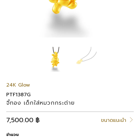
24K Glow
PTF1387G
จี้ทอง เด็กใส่หมวกกระต่าย
7,500.00 ฿
ขนาดแนะนำ
จำนวน