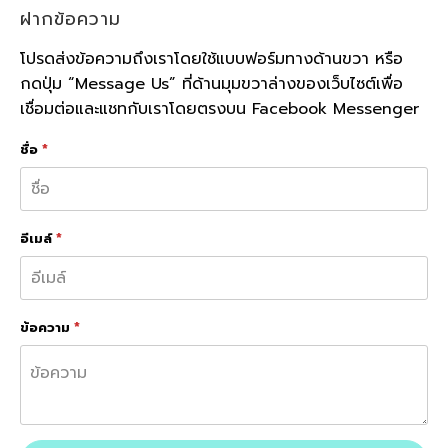
ฝากข้อความ
โปรดส่งข้อความถึงเราโดยใช้แบบฟอร์มทางด้านขวา หรือ
กดปุ่ม “Message Us” ที่ด้านมุมขวาล่างของเว็บไซต์เพื่อ
เชื่อมต่อและแชทกับเราโดยตรงบน Facebook Messenger
ชื่อ
*
อีเมล์
*
ข้อความ
*