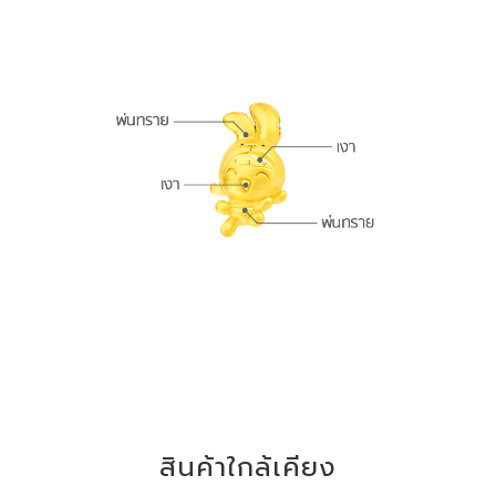
สินค้าใกล้เคียง