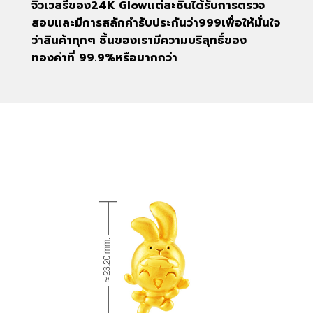
จิวเวลรี่ของ
24K Glow
แต่ละชิ้นได้รับการตรวจ
สอบและมีการสลักคำรับประกันว่า
999
เพื่อให้มั่นใจ
ว่าสินค้าทุกๆ ชิ้นของเรามีความบริสุทธิ์ของ
ทองคำที่
99.9%
หรือมากกว่า