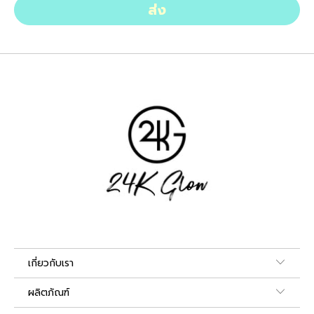
เกี่ยวกับเรา
ผลิตภัณฑ์