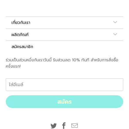
เกี่ยวกับเรา
ผลิตภัณฑ์
สมัครสมาชิก
ร่วมเป็นส่วนหนึ่งกับเราวันนี้ รับส่วนลด 10% ทันที สำหรับการสั่งซื้อ
ครั้งแรก!