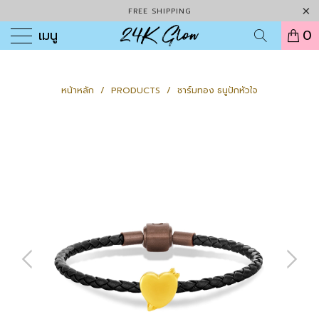
FREE SHIPPING
เมนู
0
หน้าหลัก
/
PRODUCTS
/
ชาร์มทอง ธนูปักหัวใจ