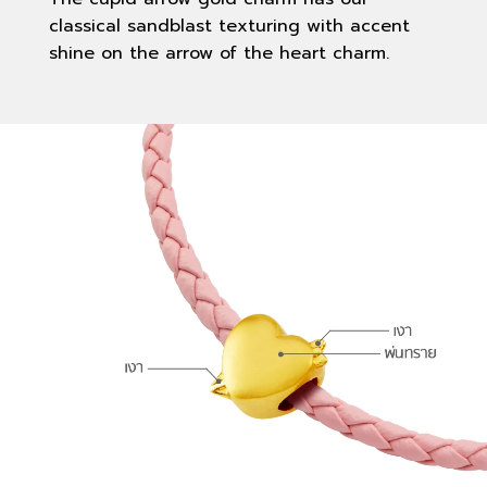
classical sandblast texturing with accent
shine on the arrow of the heart charm.