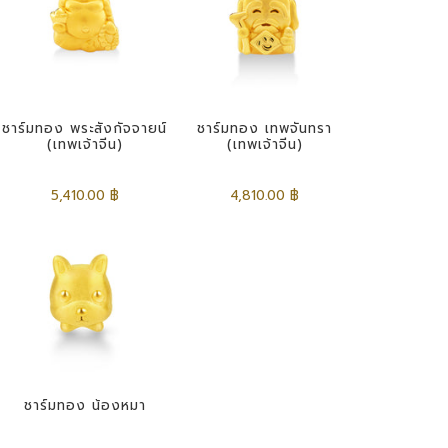
ชาร์มทอง พระสังกัจจายน์
ชาร์มทอง เทพจันทรา
(เทพเจ้าจีน)
(เทพเจ้าจีน)
5,410.00 ฿
4,810.00 ฿
ชาร์มทอง น้องหมา