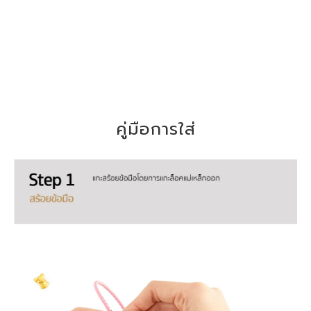
คู่มือการใส่