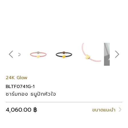
24K Glow
BLTF0741G-1
ชาร์มทอง ธนูปักหัวใจ
4,060.00 ฿
ขนาดแนะนำ
SELECT COLOR (เลือกสีสร้อยข้อมือ)