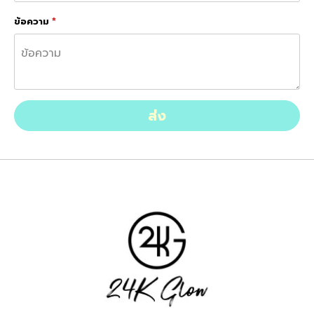
ข้อความ
*