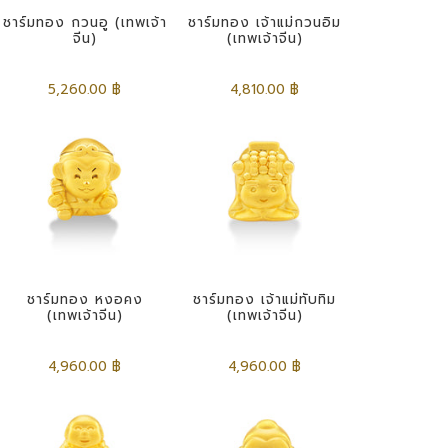
ชาร์มทอง กวนอู (เทพเจ้า
ชาร์มทอง เจ้าแม่กวนอิม
จีน)
(เทพเจ้าจีน)
5,260.00 ฿
4,810.00 ฿
ชาร์มทอง หงอคง
ชาร์มทอง เจ้าแม่ทับทิม
(เทพเจ้าจีน)
(เทพเจ้าจีน)
4,960.00 ฿
4,960.00 ฿