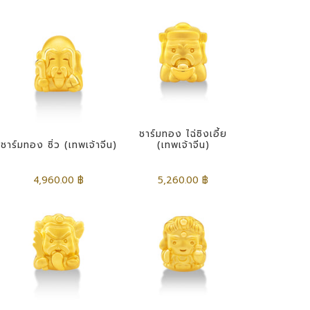
ชาร์มทอง ไฉ่ซิงเอี้ย
ชาร์มทอง ซิ่ว (เทพเจ้าจีน)
(เทพเจ้าจีน)
4,960.00 ฿
5,260.00 ฿