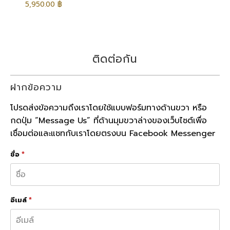
5,950.00 ฿
ติดต่อกัน
ฝากข้อความ
โปรดส่งข้อความถึงเราโดยใช้แบบฟอร์มทางด้านขวา หรือ
กดปุ่ม “Message Us” ที่ด้านมุมขวาล่างของเว็บไซต์เพื่อ
เชื่อมต่อและแชทกับเราโดยตรงบน Facebook Messenger
ชื่อ
*
อีเมล์
*