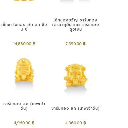
เซ็ทของขวัญ ชาร์มทอง
เซ็ทชาร์มทอง ฮก ลก ซิ่ว
เต่าอายุยืน และ ชาร์มทอง
3 ชิ้
ถุงเงิน
14,880.00 ฿
7,590.00 ฿
ชาร์มทอง ฮก (เทพเจ้า
จีน)
ชาร์มทอง ลก (เทพเจ้าจีน)
4,960.00 ฿
4,960.00 ฿