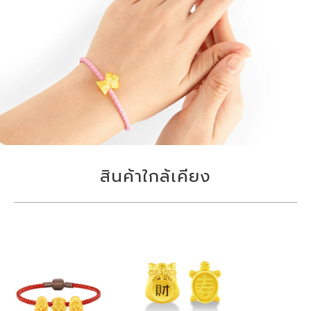
สินค้าใกล้เคียง