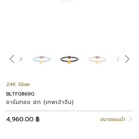
24K Glow
BLTF0869G
ชาร์มทอง ฮก (เทพเจ้าจีน)
4,960.00 ฿
ขนาดแนะนำ
SELECT COLOR (เลือกสีสร้อยข้อมือ)