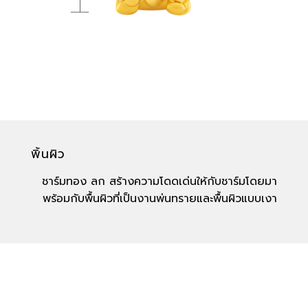
พิ้นผิว
ชาร์มทอง ลก สร้างความโดดเด่นให้กับชาร์มโดยมา
พร้อมกับพื้นผิวที่เป็นงานพ่นทรายและพื้นผิวแบบเงา