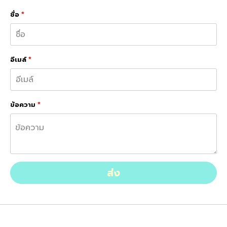
ชื่อ
*
อีเมล์
*
ข้อความ
*