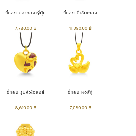
จี้ทอง ปลาทองญี่ปุ่น
จี้ทอง ปี่เซียะทอง
7,780.00 ฿
11,390.00 ฿
จี้ทอง รูปหัวใจลงสี
จี้ทอง หงส์คู่
8,610.00 ฿
7,080.00 ฿