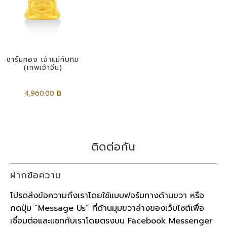
ชาร์มทอง เจ้าแม่ทับทิม
(เทพเจ้าจีน)
4,960.00 ฿
ติดต่อกัน
ฝากข้อความ
โปรดส่งข้อความถึงเราโดยใช้แบบฟอร์มทางด้านขวา หรือ
กดปุ่ม “Message Us” ที่ด้านมุมขวาล่างของเว็บไซต์เพื่อ
เชื่อมต่อและแชทกับเราโดยตรงบน Facebook Messenger