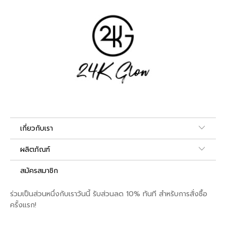
เกี่ยวกับเรา
ผลิตภัณฑ์
สมัครสมาชิก
ร่วมเป็นส่วนหนึ่งกับเราวันนี้ รับส่วนลด 10% ทันที สำหรับการสั่งซื้อ
ครั้งแรก!