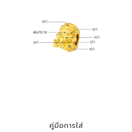
คู่มือการใส่