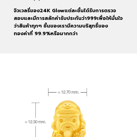
จิวเวลรี่ของ
24K Glow
แต่ละชิ้นได้รับการตรวจ
สอบและมีการสลักคำรับประกันว่า
999
เพื่อให้มั่นใจ
ว่าสินค้าทุกๆ ชิ้นของเรามีความบริสุทธิ์ของ
ทองคำที่
99.9%
หรือมากกว่า