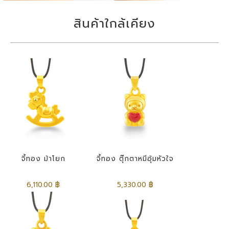
สินค้าใกล้เคียง
จี้ทอง ม้าโยก
จี้ทอง ตุ๊กตาหมีอุ้มหัวใจ
6,110.00 ฿
5,330.00 ฿